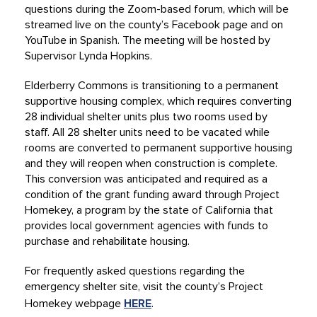
questions during the Zoom-based forum, which will be
streamed live on the county’s Facebook page and on
YouTube in Spanish. The meeting will be hosted by
Supervisor Lynda Hopkins.
Elderberry Commons is transitioning to a permanent
supportive housing complex, which requires converting
28 individual shelter units plus two rooms used by
staff. All 28 shelter units need to be vacated while
rooms are converted to permanent supportive housing
and they will reopen when construction is complete.
This conversion was anticipated and required as a
condition of the grant funding award through Project
Homekey, a program by the state of California that
provides local government agencies with funds to
purchase and rehabilitate housing.
For frequently asked questions regarding the
emergency shelter site, visit the county’s Project
Homekey webpage
HERE
.