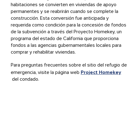
habitaciones se convierten en viviendas de apoyo
permanentes y se reabrirán cuando se complete la
construcción. Esta conversión fue anticipada y
requerida como condición para la concesión de fondos
de la subvención a través del Proyecto Homekey, un
programa del estado de California que proporciona
fondos a las agencias gubernamentales locales para
comprar y rehabilitar viviendas.
Para preguntas frecuentes sobre el sitio del refugio de
emergencia, visite la página web
Project Homekey
del condado.