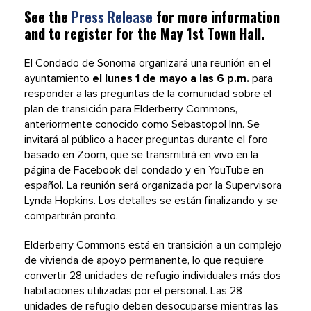
See the
Press Release
for more information
and to register for the May 1st Town Hall.
El Condado de Sonoma organizará una reunión en el
ayuntamiento
el lunes 1 de mayo a las 6 p.m.
para
responder a las preguntas de la comunidad sobre el
plan de transición para Elderberry Commons,
anteriormente conocido como Sebastopol Inn. Se
invitará al público a hacer preguntas durante el foro
basado en Zoom, que se transmitirá en vivo en la
página de Facebook del condado y en YouTube en
español. La reunión será organizada por la Supervisora ​​
Lynda Hopkins. Los detalles se están finalizando y se
compartirán pronto.
Elderberry Commons está en transición a un complejo
de vivienda de apoyo permanente, lo que requiere
convertir 28 unidades de refugio individuales más dos
habitaciones utilizadas por el personal. Las 28
unidades de refugio deben desocuparse mientras las