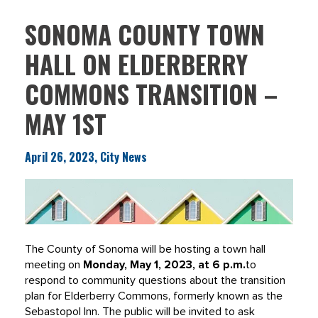
SONOMA COUNTY TOWN
HALL ON ELDERBERRY
COMMONS TRANSITION –
MAY 1ST
April 26, 2023, City News
The County of Sonoma will be hosting a town hall
meeting on
Monday, May 1, 2023, at 6 p.m.
to
respond to community questions about the transition
plan for Elderberry Commons, formerly known as the
Sebastopol Inn. The public will be invited to ask